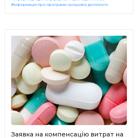
#Інформація про програми грошової допомоги
Заявка на компенсацію витрат на