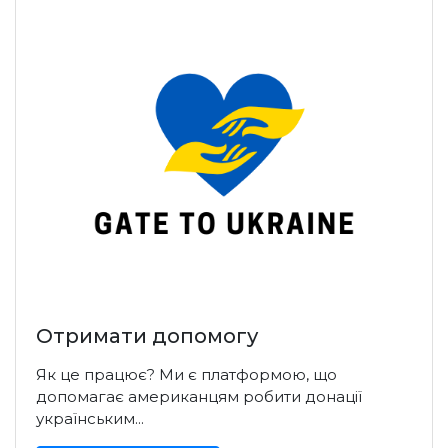
Отримати допомогу
Як це працює? Ми є платформою, що
допомагає американцям робити донації
українським...