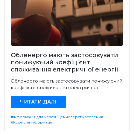
Обленерго мають застосовувати
понижуючий коефіцієнт
споживання електричної енергії
Обленерго мають застосовувати понижуючий
коефіцієнт споживання електричної...
ЧИТАТИ ДАЛІ
#Інформація для незахищених верст населення
#Корисна інформація