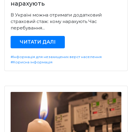
нарахують
В Україні можна отримати додатковий
страховий стаж: кому нарахують Час
перебування...
ЧИТАТИ ДАЛІ
#Інформація для незахищених верст населення
#Корисна інформація