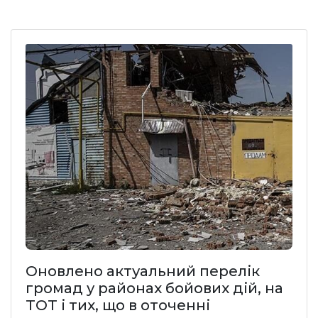
Оновлено актуальний перелік
громад у районах бойових дій, на
ТОТ і тих, що в оточенні