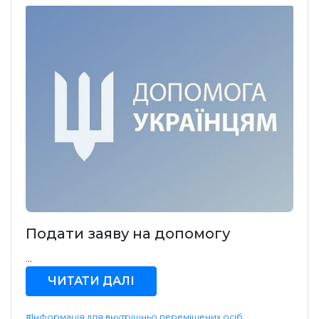
Подати заяву на допомогу
...
ЧИТАТИ ДАЛІ
#Інформація для внутрішньо переміщених осіб