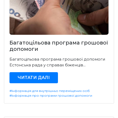
Багатоцільова програма грошової
допомоги
Багатоцільова програма грошової допомоги
Естонська рада у справах біженців...
ЧИТАТИ ДАЛІ
#Інформація для внутрішньо переміщених осіб
#Інформація про програми грошової допомоги