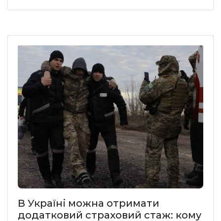
В Україні можна отримати
додатковий страховий стаж: кому