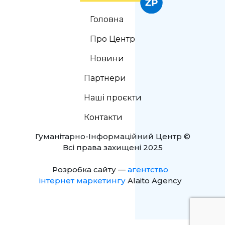
Головна
Про Центр
Новини
Партнери
Наші проєкти
Контакти
Гуманітарно-Інформаційний Центр ©
Всі права захищені 2025
Розробка сайту —
агентство
інтернет маркетингу
Alaito Agency