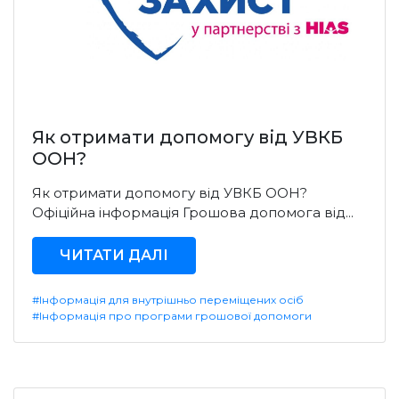
Як отримати допомогу від УВКБ
ООН?
Як отримати допомогу від УВКБ ООН?
Офіційна інформація Грошова допомога від...
ЧИТАТИ ДАЛІ
#Інформація для внутрішньо переміщених осіб
#Інформація про програми грошової допомоги