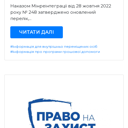
Наказом Мінреінтеграції від 28 жовтня 2022
року № 248 затверджено оновлений
перелік,...
ЧИТАТИ ДАЛІ
#Інформація для внутрішньо переміщених осіб
#Інформація про програми грошової допомоги