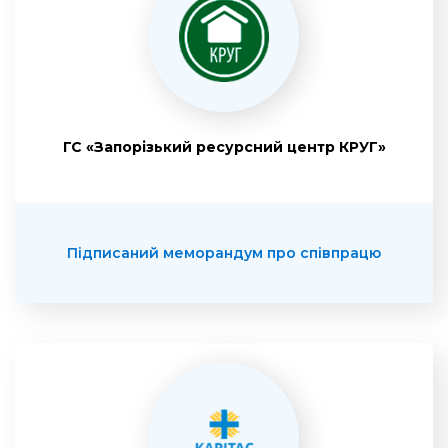
ГС «Запорізький ресурсний центр КРУГ»
Підписаний меморандум про співпрацю