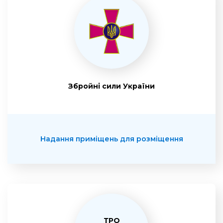
Збройні сили України
Надання приміщень для розміщення
ТРО