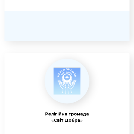
Релігійна громада
«Світ Добра»