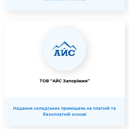
ТОВ “АЙС Запоріжжя”
Надання складських приміщень на платній та
безоплатній основі