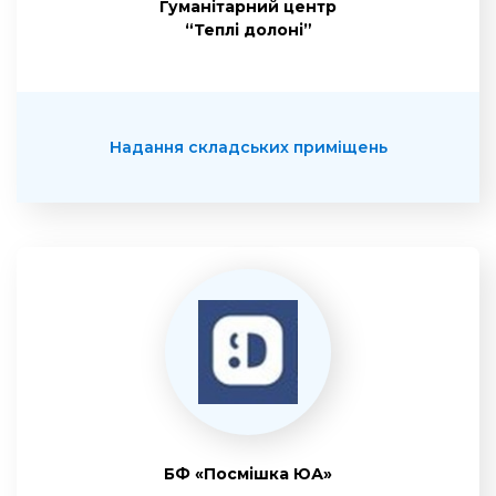
Гуманітарний центр
“Теплі долоні”
Надання складських приміщень
БФ «Посмішка ЮА»