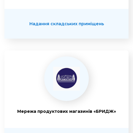
Надання складських приміщень
Мережа продуктових магазинів «БРИДЖ»