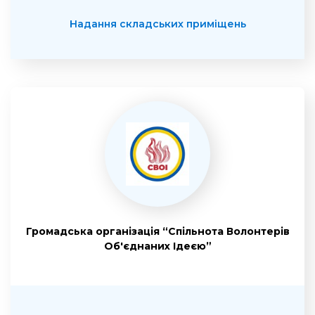
Надання складських приміщень
Громадська організація “Спільнота Волонтерів
Об'єднаних Ідеєю”