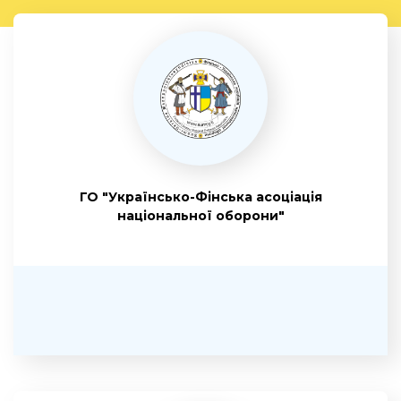
ГО "Українсько-Фінська асоціація
національної оборони"