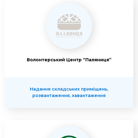
Волонтерський Центр “Паляниця”
Надання складських приміщень,
розвантаження, завантаження