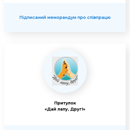
Підписаний меморандум про співпрацю
Притулок
«Дай лапу, Друг!»