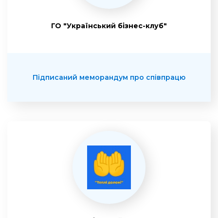
ГО "Український бізнес-клуб"
Підписаний меморандум про співпрацю