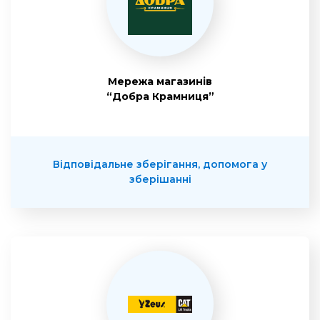
Мережа магазинів
“Добра Крамниця”
Відповідальне зберігання, допомога у
зберішанні