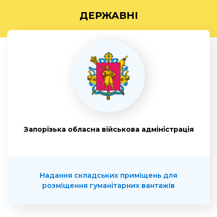
ДЕРЖАВНІ
Запорізька обласна військова адміністрація
Надання складських приміщень для
розміщення гуманітарних вантажів