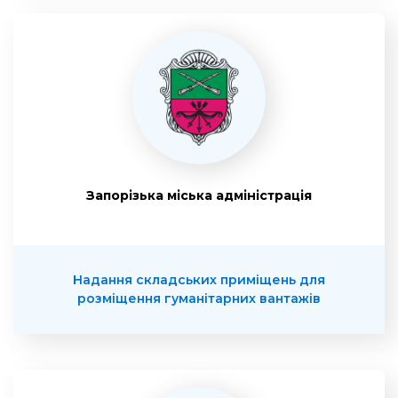
Запорізька міська адміністрація
Надання складських приміщень для
розміщення гуманітарних вантажів