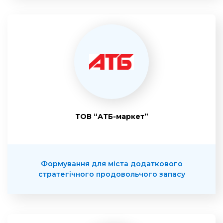
ТОВ “АТБ-маркет”
Формування для міста додаткового
стратегічного продовольчого запасу