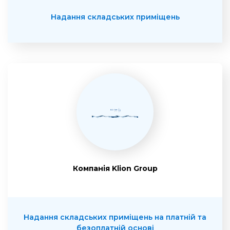
Надання складських приміщень
Компанія Klion Group
Надання складських приміщень на платній та
безоплатній основі