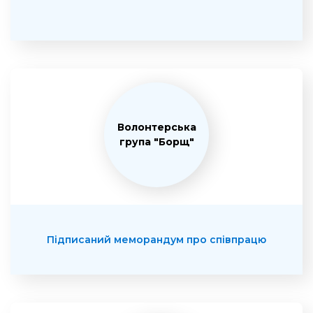
Волонтерська
група "Борщ"
Підписаний меморандум про співпрацю