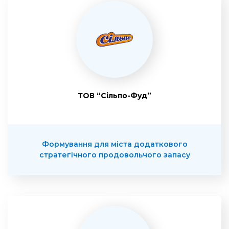
ТОВ “Сільпо-Фуд”
Формування для міста додаткового
стратегічного продовольчого запасу