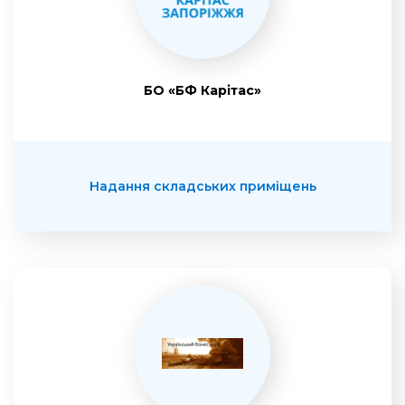
БО «БФ Карітас»
Надання складських приміщень