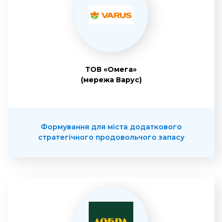
ТОВ «Омега»
(мережа Варус)
Формування для міста додаткового
стратегічного продовольчого запасу