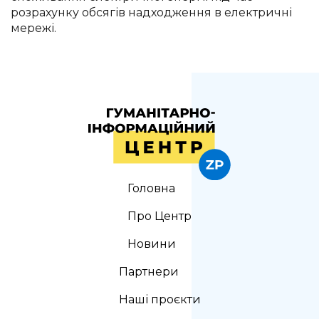
розрахунку обсягів надходження в електричні
мережі.
Головна
Про Центр
Новини
Партнери
Наші проєкти