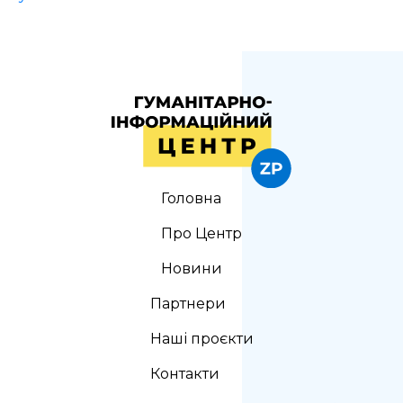
Головна
Про Центр
Новини
Партнери
Наші проєкти
Контакти