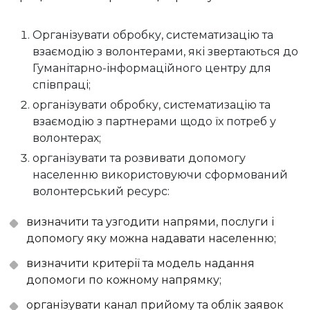
Організувати обробку, систематизацію та
взаємодію з волонтерами, які звертаються до
Гуманітарно-інформаційного центру для
співпраці;
організувати обробку, систематизацію та
взаємодію з партнерами щодо їх потреб у
волонтерах;
організувати та розвивати допомогу
населенню використовуючи сформований
волонтерський ресурс:
визначити та узгодити напрями, послуги і
допомогу яку можна надавати населенню;
визначити критерії та модель надання
допомоги по кожному напрямку;
організувати канал прийому та облік заявок