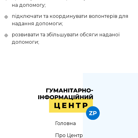
на допомогу;
підключати та координувати волонтерів для
надання допомоги;
розвивати та збільшувати обсяги наданої
допомоги;
Головна
Про Центр