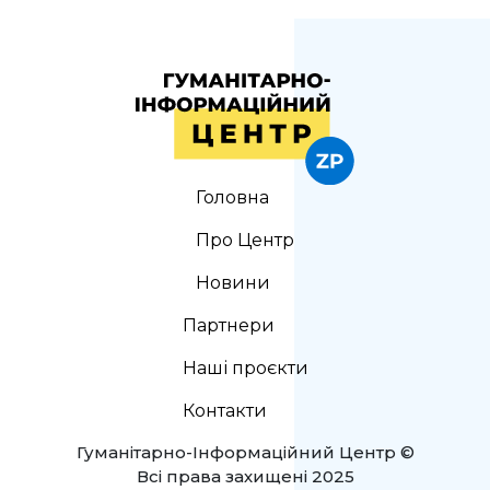
Головна
Про Центр
Новини
Партнери
Наші проєкти
Контакти
Гуманітарно-Інформаційний Центр ©
Всі права захищені 2025