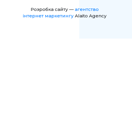
Розробка сайту —
агентство
інтернет маркетингу
Alaito Agency