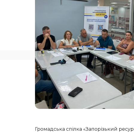
Громадська спілка «Запорізький ресур