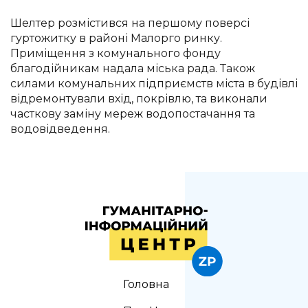
Шелтер розмістився на першому поверсі
гуртожитку в районі Малорго ринку.
Приміщення з комунального фонду
благодійникам надала міська рада. Також
силами комунальних підприємств міста в будівлі
відремонтували вхід, покрівлю, та виконали
часткову заміну мереж водопостачання та
водовідведення.
Головна