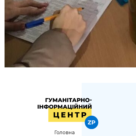
Головна