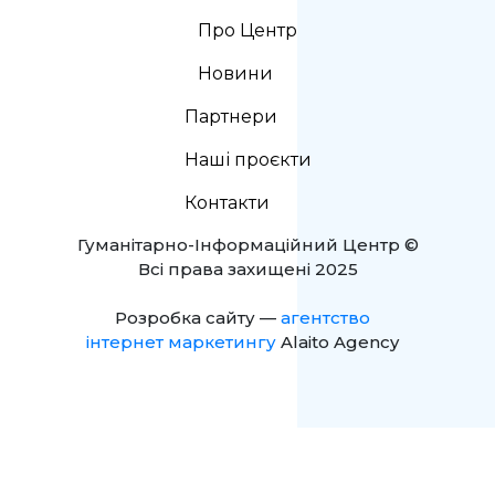
Про Центр
Новини
Партнери
Наші проєкти
Контакти
Гуманітарно-Інформаційний Центр ©
Всі права захищені 2025
Розробка сайту —
агентство
інтернет маркетингу
Alaito Agency