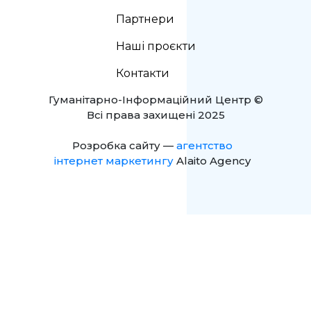
Партнери
Наші проєкти
Контакти
Гуманітарно-Інформаційний Центр ©
Всі права захищені 2025
Розробка сайту —
агентство
інтернет маркетингу
Alaito Agency