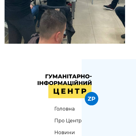
Головна
Про Центр
Новини