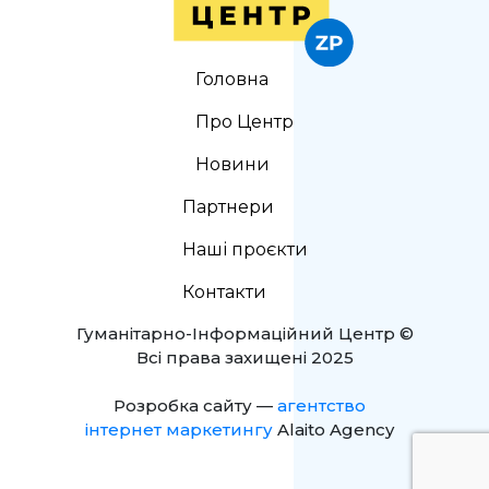
Головна
Про Центр
Новини
Партнери
Наші проєкти
Контакти
Гуманітарно-Інформаційний Центр ©
Всі права захищені 2025
Розробка сайту —
агентство
інтернет маркетингу
Alaito Agency