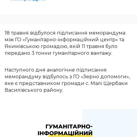
18 травня відбулося підписання меморандума
між ГО «Гуманітарно-інформаційний центр» та
Якимівською громадою, якій 11 травня було
передано 3 тонни гуманітарного вантажу.
Наступного дня аналогічне підписання
меморандуму відбулось з ГО «Зерно допомоги»,
яке є представником громади с. Малі Щербаки
Василівського району.