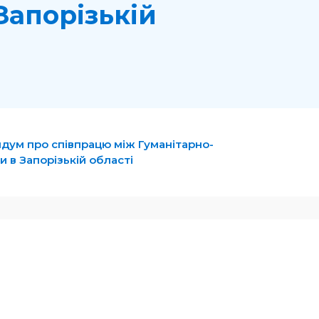
Запорізькій
дум про співпрацю між Гуманітарно-
 в Запорізькій області