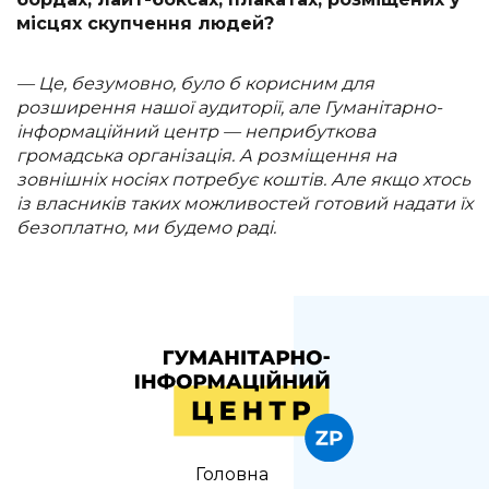
місцях скупчення людей?
— Це, безумовно, було б корисним для
розширення нашої аудиторії, але Гуманітарно-
інформаційний центр — неприбуткова
громадська організація. А розміщення на
зовнішніх носіях потребує коштів. Але якщо хтось
із власників таких можливостей готовий надати їх
безоплатно, ми будемо раді.
Головна