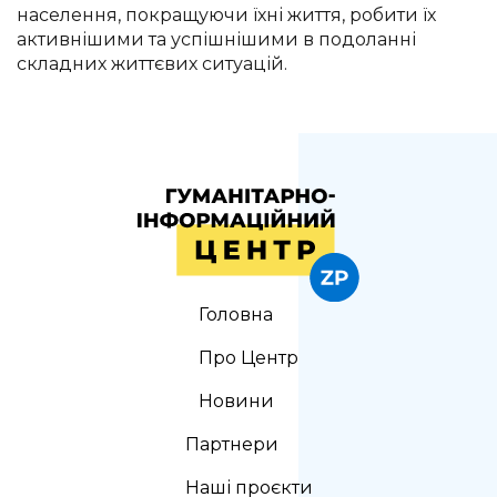
населення, покращуючи їхні життя, робити їх
активнішими та успішнішими в подоланні
складних життєвих ситуацій.
Головна
Про Центр
Новини
Партнери
Наші проєкти