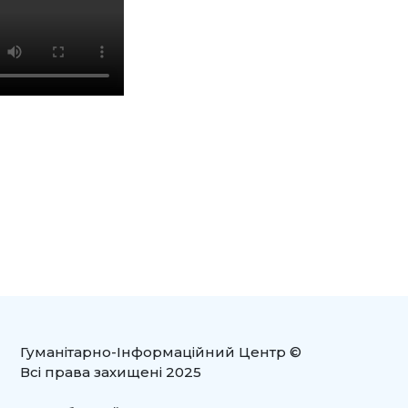
Гуманітарно-Інформаційний Центр ©
Всі права захищені 2025