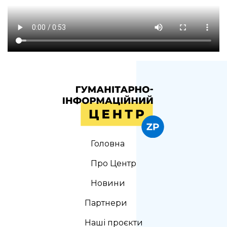
Головна
Про Центр
Новини
Партнери
Наші проєкти