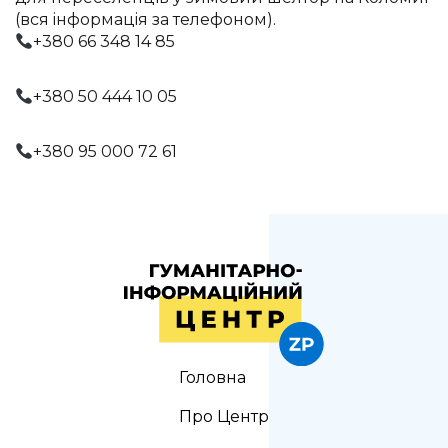
(вся iнформацiя за телефоном).
+380 66 348 14 85
+380 50 444 10 05
+380 95 000 72 61
Головна
Про Центр