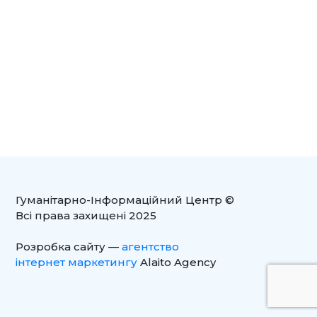
Гуманітарно-Інформаційний Центр ©
Всі права захищені 2025
Розробка сайту —
агентство
інтернет маркетингу
Alaito Agency