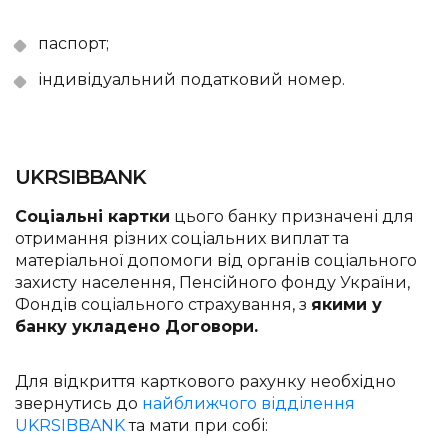
паспорт;
індивідуальний податковий номер.
UKRSIBBANK
Соціальні картки
цього банку призначені для
отримання різних соціальних виплат та
матеріальної допомоги від органів соціального
захисту населення, Пенсійного фонду України,
Фондів соціального страхування, з
якими у
банку укладено Договори.
Для відкриття карткового рахунку необхідно
звернутись до
найближчого відділення
UKRSIBBANK
та мати при собі: