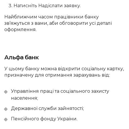
Натисніть Надіслати заявку.
Найближчим часом працівники банку
зв’яжуться з вами, аби обговорити усі деталі
оформлення.
Альфа банк
У цьому банку можна відкрити соціальну картку,
призначену для отримання зарахувань від:
Управління праці та соціального захисту
населення;
Державної служби зайнятості;
Пенсійного фонду України.