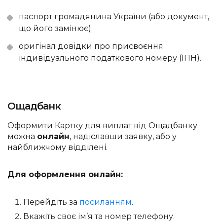
паспорт громадянина України (або документ,
що його замінює);
оригінал довідки про присвоєння
індивідуального податкового номеру (ІПН).
Ощадбанк
Оформити Картку для виплат від Ощадбанку
можна
онлайн
, надіславши заявку, або у
найближчому відділені.
Для оформлення онлайн:
Перейдіть за
посиланням
.
Вкажіть своє ім’я та номер телефону.