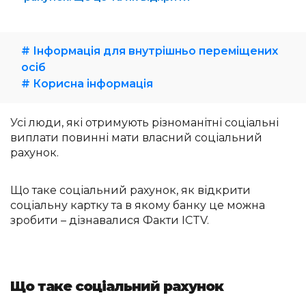
# Інформація для внутрішньо переміщених
осіб
# Корисна інформація
Усі люди, які отримують різноманітні соціальні
виплати повинні мати власний соціальний
рахунок.
Що таке соціальний рахунок, як відкрити
соціальну картку та в якому банку це можна
зробити – дізнавалися Факти ICTV.
Що таке соціальний рахунок