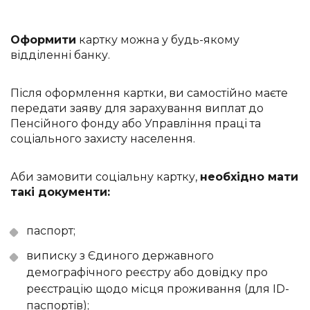
Оформити
картку можна у будь-якому
відділенні банку.
Після оформлення картки, ви самостійно маєте
передати заяву для зарахування виплат до
Пенсійного фонду або Управління праці та
соціального захисту населення.
Аби замовити соціальну картку,
необхідно мати
такі документи:
паспорт;
виписку з Єдиного державного
демографічного реєстру або довідку про
реєстрацію щодо місця проживання (для ID-
паспортів);