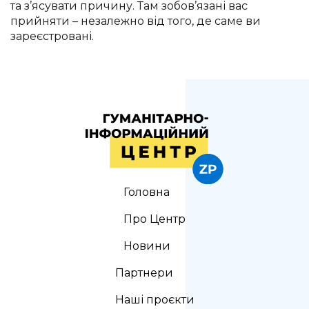
та з’ясувати причину. Там зобов’язані вас
прийняти – незалежно від того, де саме ви
зареєстровані.
Головна
Про Центр
Новини
Партнери
Наші проєкти