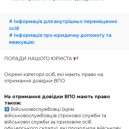
# Інформація для внутрішньо переміщених
осіб
# Інформація про юридичну допомогу та
евакуацію
ПОРАДИ НАШОГО ЮРИСТА
Окремі категорії осіб, які мають право на
отримання довідки ВПО
На отримання довідки ВПО мають право
також:
Військовослужбовці (крім
військовослужбовців строкової служби та
військової служби за призовом осіб
офіцерського складу), які проходили військову