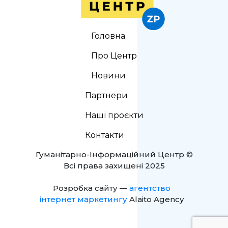
Головна
Про Центр
Новини
Партнери
Наші проєкти
Контакти
Гуманітарно-Інформаційний Центр ©
Всі права захищені 2025
Розробка сайту —
агентство
інтернет маркетингу
Alaito Agency