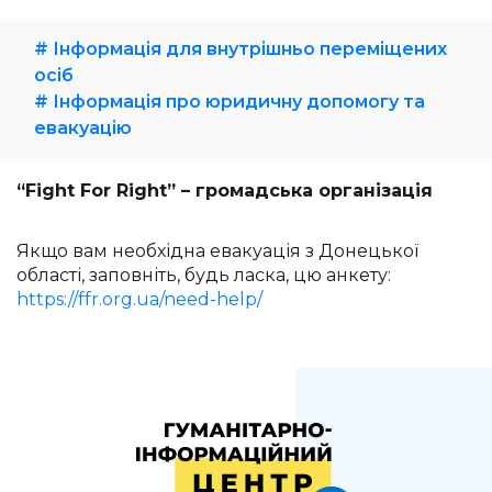
# Інформація для внутрішньо переміщених
осіб
# Інформація про юридичну допомогу та
евакуацію
“Fight For Right” – громадська організація
Якщо вам необхідна евакуація з Донецької
області, заповніть, будь ласка, цю анкету:
https://ffr.org.ua/need-help/