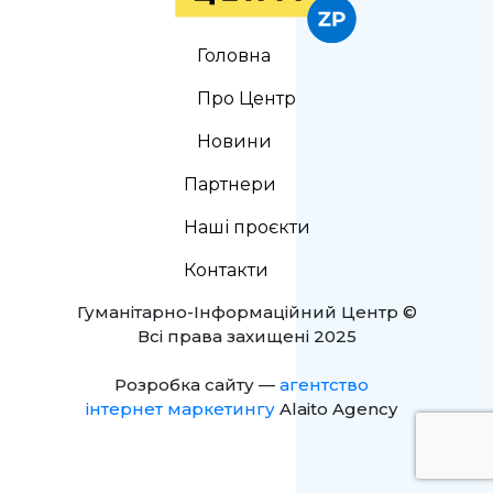
Головна
Про Центр
Новини
Партнери
Наші проєкти
Контакти
Гуманітарно-Інформаційний Центр ©
Всі права захищені 2025
Розробка сайту —
агентство
інтернет маркетингу
Alaito Agency