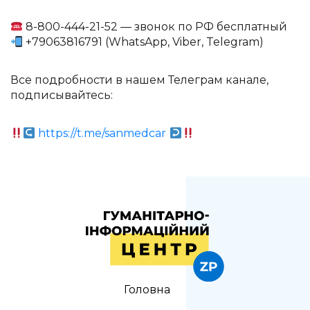
8-800-444-21-52 — звонок по РФ бесплатный
+79063816791 (WhatsApp, Viber, Telegram)
Все подробности в нашем Телеграм канале,
подписывайтесь:
https://t.me/sanmedcar
Головна