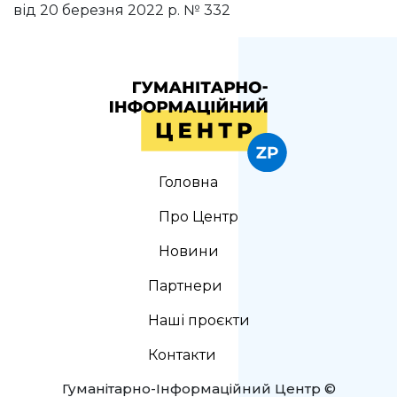
від 20 березня 2022 р. № 332
Головна
Про Центр
Новини
Партнери
Наші проєкти
Контакти
Гуманітарно-Інформаційний Центр ©