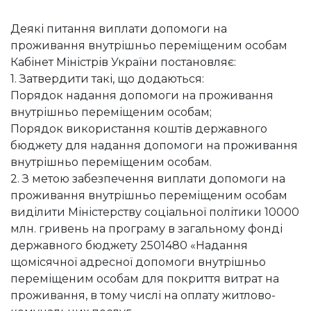
Деякі питання виплати допомоги на
проживання внутрішньо переміщеним особам
Кабінет Міністрів України постановляє:
1. Затвердити такі, що додаються:
Порядок надання допомоги на проживання
внутрішньо переміщеним особам;
Порядок використання коштів державного
бюджету для надання допомоги на проживання
внутрішньо переміщеним особам.
2. З метою забезпечення виплати допомоги на
проживання внутрішньо переміщеним особам
виділити Міністерству соціальної політики 10000
млн. гривень на програму в загальному фонді
державного бюджету 2501480 «Надання
щомісячної адресної допомоги внутрішньо
переміщеним особам для покриття витрат на
проживання, в тому числі на оплату житлово-