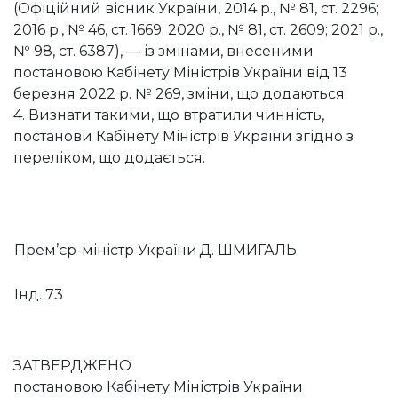
(Офіційний вісник України, 2014 р., № 81, ст. 2296;
2016 р., № 46, ст. 1669; 2020 р., № 81, ст. 2609; 2021 р.,
№ 98, ст. 6387), — із змінами, внесеними
постановою Кабінету Міністрів України від 13
березня 2022 р. № 269, зміни, що додаються.
4. Визнати такими, що втратили чинність,
постанови Кабінету Міністрів України згідно з
переліком, що додається.
Прем’єр-міністр України
Д. ШМИГАЛЬ
Інд. 73
ЗАТВЕРДЖЕНО
постановою Кабінету Міністрів України