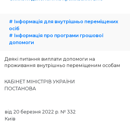
# Інформація для внутрішньо переміщених
осіб
# Інформація про програми грошової
допомоги
Деякі питання виплати допомоги на
проживання внутрішньо переміщеним особам
КАБІНЕТ МІНІСТРІВ УКРАЇНИ
ПОСТАНОВА
від 20 березня 2022 р. № 332
Київ