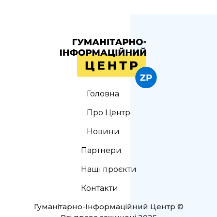
Головна
Про Центр
Новини
Партнери
Наші проєкти
Контакти
Гуманітарно-Інформаційний Центр ©