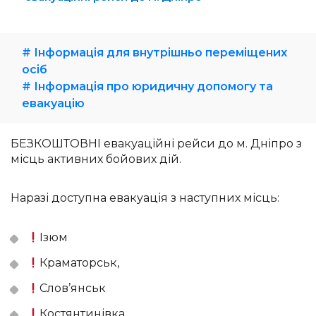
# Інформація для внутрішньо переміщених
осіб
# Інформація про юридичну допомогу та
евакуацію
БЕЗКОШТОВНІ евакуаційні рейси до м. Дніпро з
місць активних бойових дій.
Наразі доступна евакуація з наступних місць:
Ізюм
Краматорськ,
Слов’янськ
Костянтинівка,