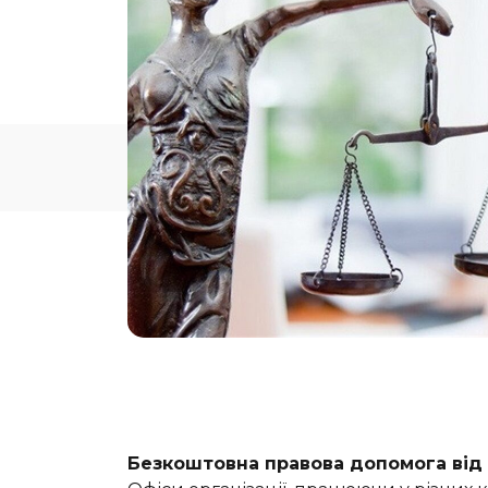
Безкоштовна правова допомога від 