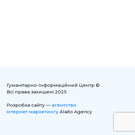
Гуманітарно-Інформаційний Центр ©
Всі права захищені 2025
Розробка сайту —
агентство
інтернет маркетингу
Alaito Agency