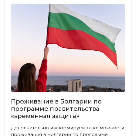
Проживание в Болгарии по
программе правительства
«временная защита»
Дополнительно информируем о возможности
проживания в Болгарии по программе...