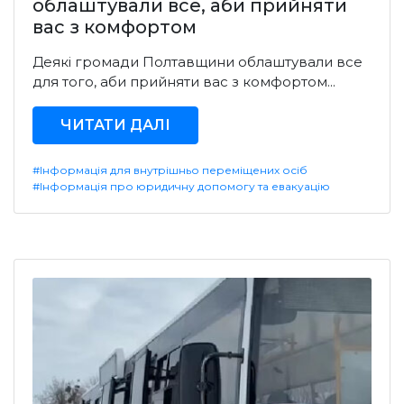
облаштували все, аби прийняти
вас з комфортом
Деякі громади Полтавщини облаштували все
для того, аби прийняти вас з комфортом...
ЧИТАТИ ДАЛІ
#Інформація для внутрішньо переміщених осіб
#Інформація про юридичну допомогу та евакуацію