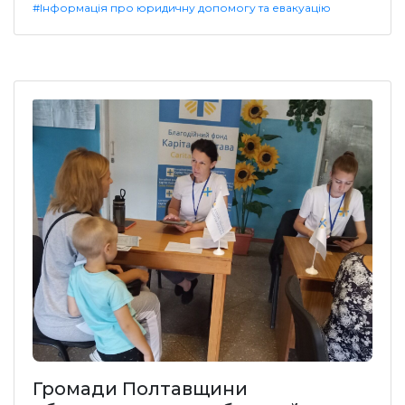
#Інформація про юридичну допомогу та евакуацію
Громади Полтавщини