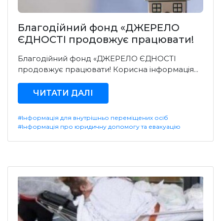
Благодійний фонд «ДЖЕРЕЛО
ЄДНОСТІ продовжує працювати!
Благодійний фонд «ДЖЕРЕЛО ЄДНОСТІ
продовжує працювати! Корисна інформація...
ЧИТАТИ ДАЛІ
#Інформація для внутрішньо переміщених осіб
#Інформація про юридичну допомогу та евакуацію