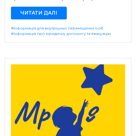
ЧИТАТИ ДАЛІ
#Інформація для внутрішньо переміщених осіб
#Інформація про юридичну допомогу та евакуацію