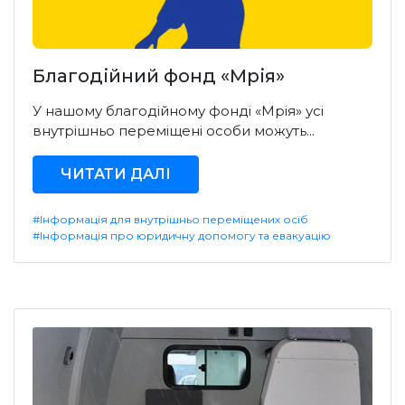
Благодійний фонд «Мрія»
У нашому благодійному фонді «Мрія» усі
внутрішньо переміщені особи можуть...
ЧИТАТИ ДАЛІ
#Інформація для внутрішньо переміщених осіб
#Інформація про юридичну допомогу та евакуацію