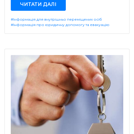
ЧИТАТИ ДАЛІ
#Інформація для внутрішньо переміщених осіб
#Інформація про юридичну допомогу та евакуацію