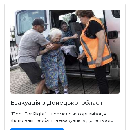
Евакуація з Донецької області
“Fight For Right” – громадська організація
Якщо вам необхідна евакуація з Донецької...