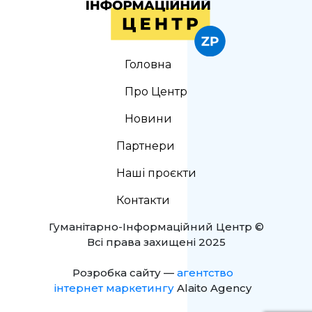
Головна
Про Центр
Новини
Партнери
Наші проєкти
Контакти
Гуманітарно-Інформаційний Центр ©
Всі права захищені 2025
Розробка сайту —
агентство
інтернет маркетингу
Alaito Agency