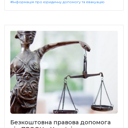
#Інформація про юридичну допомогу та евакуацію
Безкоштовна правова допомога