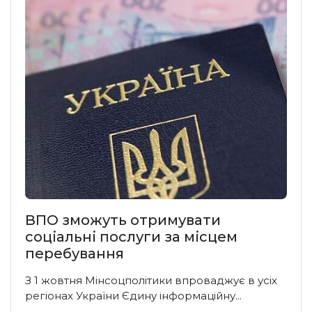
ВПО зможуть отримувати
соціальні послуги за місцем
перебування
З 1 жовтня Мінсоцполітики впроваджує в усіх
регіонах України Єдину інформаційну...