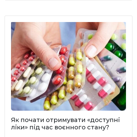
Як почати отримувати «доступні
ліки» під час воєнного стану?