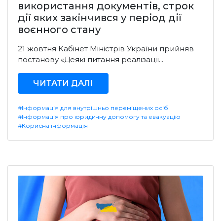
використання документів, строк
дії яких закінчився у період дії
воєнного стану
21 жовтня Кабінет Міністрів України прийняв
постанову «Деякі питання реалізації...
ЧИТАТИ ДАЛІ
#Інформація для внутрішньо переміщених осіб
#Інформація про юридичну допомогу та евакуацію
#Корисна інформація