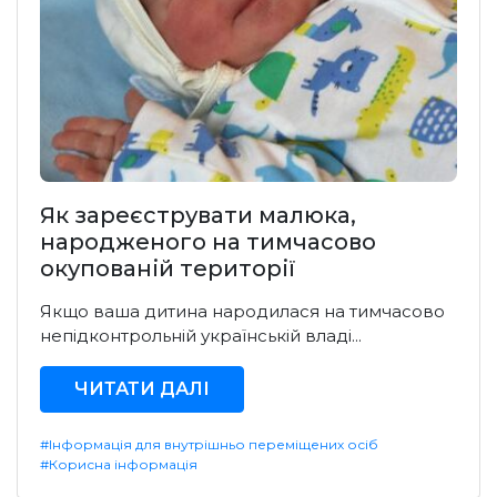
Як зареєструвати малюка,
народженого на тимчасово
окупованій території
Якщо ваша дитина народилася на тимчасово
непідконтрольній українській владі...
ЧИТАТИ ДАЛІ
#Інформація для внутрішньо переміщених осіб
#Корисна інформація