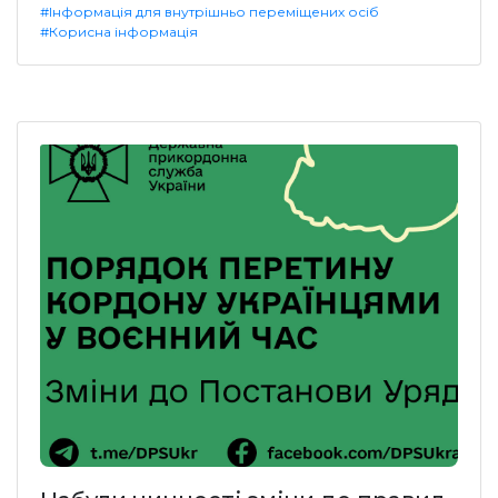
#Інформація для внутрішньо переміщених осіб
#Корисна інформація