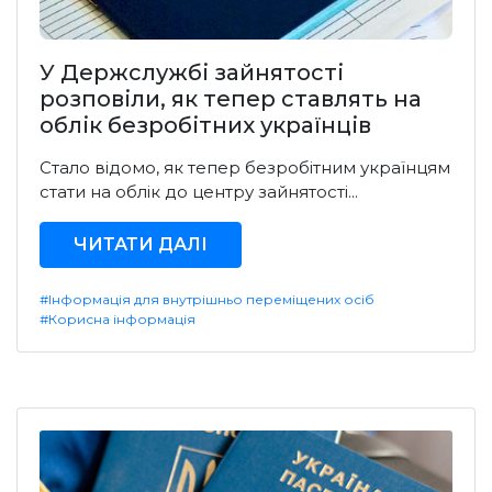
У Держслужбі зайнятості
розповіли, як тепер ставлять на
облік безробітних українців
Стало відомо, як тепер безробітним українцям
стати на облік до центру зайнятості...
ЧИТАТИ ДАЛІ
#Інформація для внутрішньо переміщених осіб
#Корисна інформація