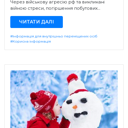
Через військову агресію рф та викликані
війною стреси, погіршення побутових...
ЧИТАТИ ДАЛІ
#Інформація для внутрішньо переміщених осіб
#Корисна інформація