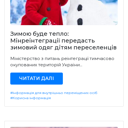
Зимою буде тепло:
Мінреінтеграції передасть
зимовий одяг дітям переселенців
Міністерство з питань реінтеграції тимчасово
окупованих територій України...
ЧИТАТИ ДАЛІ
#Інформація для внутрішньо переміщених осіб
#Корисна інформація