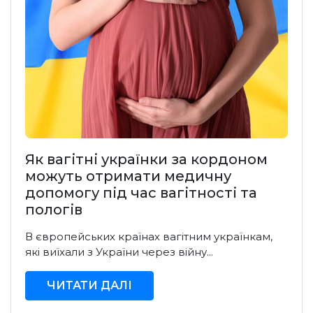
Як вагітні українки за кордоном
можуть отримати медичну
допомогу під час вагітності та
пологів
В європейських країнах вагітним українкам,
які виїхали з України через війну...
ЧИТАТИ ДАЛІ